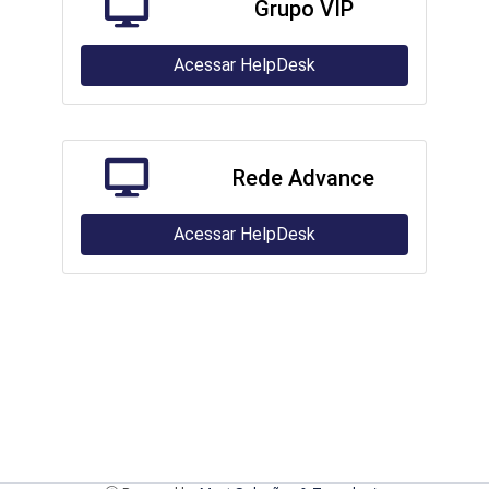
Grupo VIP
Acessar HelpDesk
Rede Advance
Acessar HelpDesk