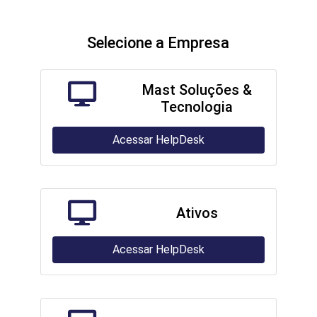
Selecione a Empresa
Mast Soluções &
Tecnologia
Acessar HelpDesk
Ativos
Acessar HelpDesk